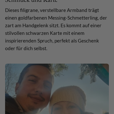
Dieses filigrane, verstellbare Armband trägt
einen goldfarbenen Messing-Schmetterling, der
zart am Handgelenk sitzt. Es kommt auf einer
stilvollen schwarzen Karte mit einem
inspirierenden Spruch, perfekt als Geschenk
oder für dich selbst.