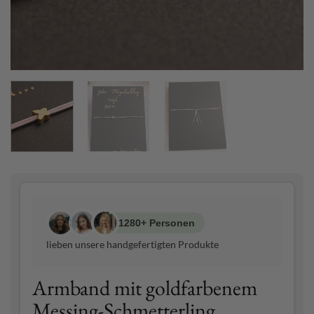
1280+ Personen
lieben unsere handgefertigten Produkte
Armband mit goldfarbenem
Messing-Schmetterling