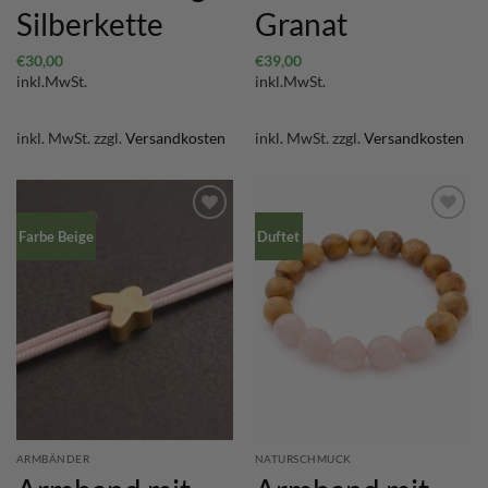
Silberkette
Granat
€
30,00
€
39,00
inkl.MwSt.
inkl.MwSt.
inkl. MwSt.
zzgl.
Versandkosten
inkl. MwSt.
zzgl.
Versandkosten
Farbe Beige
Duftet
ARMBÄNDER
NATURSCHMUCK