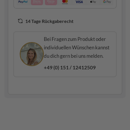
14 Tage Rückgaberecht
Bei Fragen zum Produkt oder
individuellen Wünschen kannst
du dich gern bei uns melden.
+49 (0) 151 / 12412509