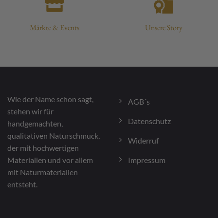
Märkte & Events
Unsere Story
Wie der Name schon sagt,
AGB´s
stehen wir für
Datenschutz
handgemachten,
qualitativen Naturschmuck,
Widerruf
der mit hochwertigen
Impressum
Materialien und vor allem
mit Naturmaterialien
entsteht.