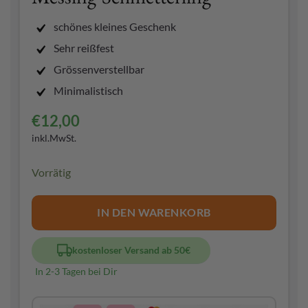
schönes kleines Geschenk
Sehr reißfest
Grössenverstellbar
Minimalistisch
€
12,00
inkl.MwSt.
Vorrätig
IN DEN WARENKORB
kostenloser Versand ab 50€
In 2-3 Tagen bei Dir