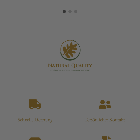
Schnelle Lieferung
Persönlicher Kontakt