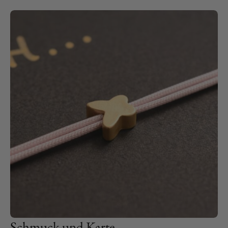
Schmuck und Karte