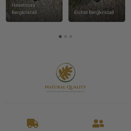
Haselnuss
Bergkristall
Eichel Bergkristall