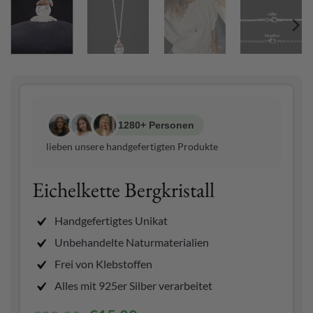
1280+ Personen
lieben unsere handgefertigten Produkte
Eichelkette Bergkristall
Handgefertigtes Unikat
Unbehandelte Naturmaterialien
Frei von Klebstoffen
Alles mit 925er Silber verarbeitet