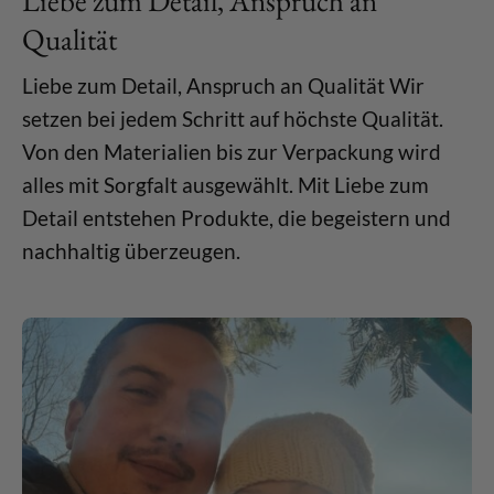
Liebe zum Detail, Anspruch an
Qualität
Liebe zum Detail, Anspruch an Qualität Wir
setzen bei jedem Schritt auf höchste Qualität.
Von den Materialien bis zur Verpackung wird
alles mit Sorgfalt ausgewählt. Mit Liebe zum
Detail entstehen Produkte, die begeistern und
nachhaltig überzeugen.