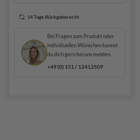
14 Tage Rückgaberecht
Bei Fragen zum Produkt oder
individuellen Wünschen kannst
du dich gern bei uns melden.
+49 (0) 151 / 12412509