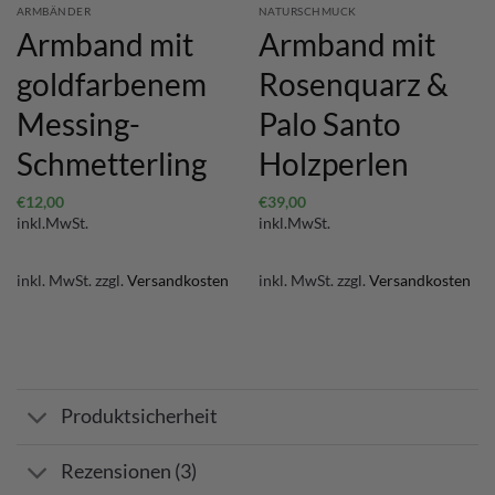
ARMBÄNDER
NATURSCHMUCK
Armband mit
Armband mit
goldfarbenem
Rosenquarz &
Messing-
Palo Santo
Schmetterling
Holzperlen
€
12,00
€
39,00
inkl.MwSt.
inkl.MwSt.
inkl. MwSt.
zzgl.
Versandkosten
inkl. MwSt.
zzgl.
Versandkosten
Produktsicherheit
Rezensionen (3)