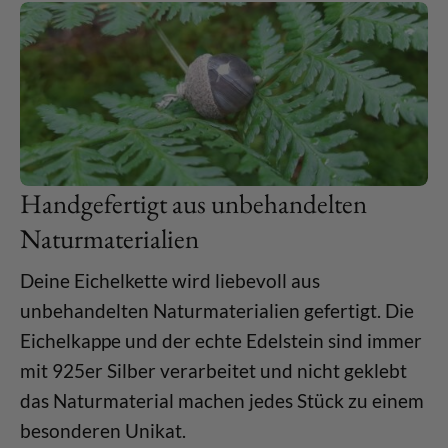
Handgefertigt aus unbehandelten
Naturmaterialien
Deine Eichelkette wird liebevoll aus
unbehandelten Naturmaterialien gefertigt. Die
Eichelkappe und der echte Edelstein sind immer
mit 925er Silber verarbeitet und nicht geklebt
das Naturmaterial machen jedes Stück zu einem
besonderen Unikat.