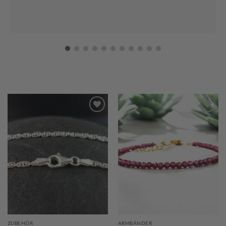
ZUBEHÖR
ARMBÄNDER