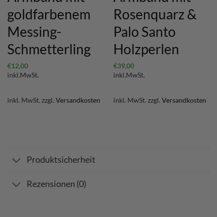
goldfarbenem
Rosenquarz &
Messing-
Palo Santo
Schmetterling
Holzperlen
€
12,00
€
39,00
inkl.MwSt.
inkl.MwSt.
inkl. MwSt.
zzgl.
Versandkosten
inkl. MwSt.
zzgl.
Versandkosten
Produktsicherheit
Rezensionen (0)