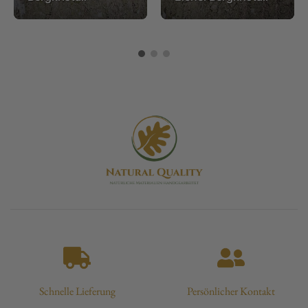
Schnelle Lieferung
Persönlicher Kontakt