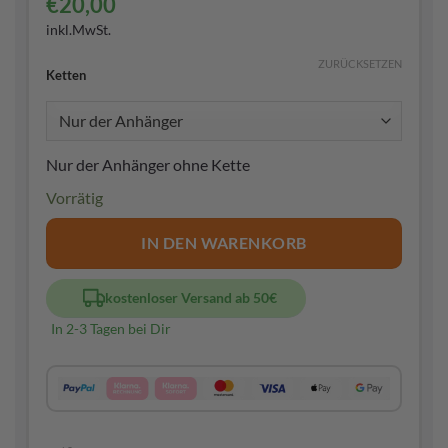
€
20,00
inkl.MwSt.
ZURÜCKSETZEN
Ketten
Nur der Anhänger ohne Kette
Vorrätig
IN DEN WARENKORB
kostenloser Versand ab 50€
In 2-3 Tagen bei Dir