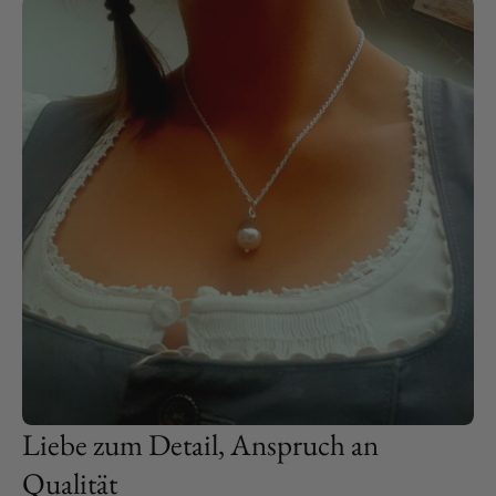
Liebe zum Detail, Anspruch an
Qualität