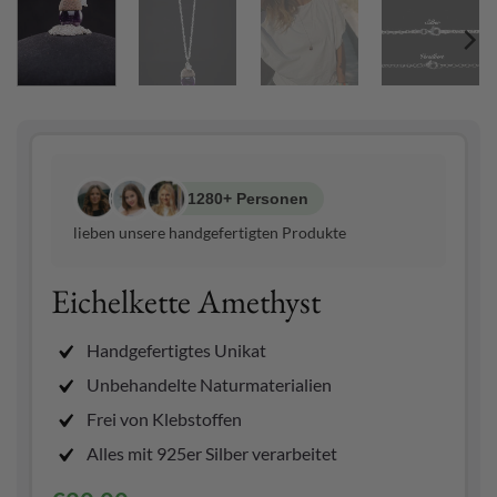
1280+ Personen
lieben unsere handgefertigten Produkte
Eichelkette Amethyst
Handgefertigtes Unikat
Unbehandelte Naturmaterialien
Frei von Klebstoffen
Alles mit 925er Silber verarbeitet