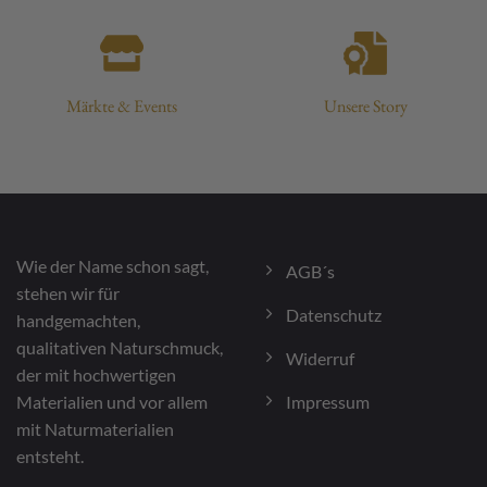
Märkte & Events
Unsere Story
Wie der Name schon sagt,
AGB´s
stehen wir für
Datenschutz
handgemachten,
qualitativen Naturschmuck,
Widerruf
der mit hochwertigen
Impressum
Materialien und vor allem
mit Naturmaterialien
entsteht.