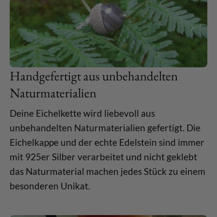
Handgefertigt aus unbehandelten
Naturmaterialien
Deine Eichelkette wird liebevoll aus
unbehandelten Naturmaterialien gefertigt. Die
Eichelkappe und der echte Edelstein sind immer
mit 925er Silber verarbeitet und nicht geklebt
das Naturmaterial machen jedes Stück zu einem
besonderen Unikat.