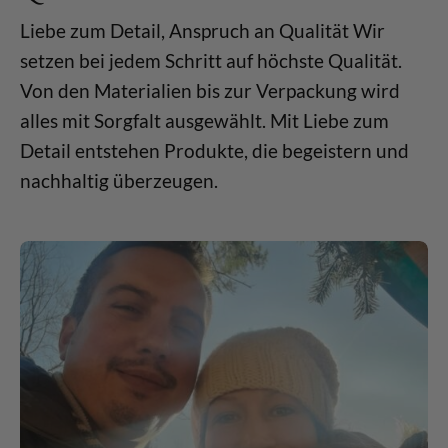
Liebe zum Detail, Anspruch an Qualität Wir
setzen bei jedem Schritt auf höchste Qualität.
Von den Materialien bis zur Verpackung wird
alles mit Sorgfalt ausgewählt. Mit Liebe zum
Detail entstehen Produkte, die begeistern und
nachhaltig überzeugen.