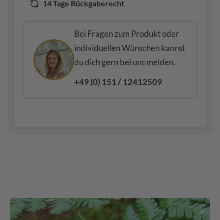
14 Tage Rückgaberecht
Bei Fragen zum Produkt oder
individuellen Wünschen kannst
du dich gern bei uns melden.
+49 (0) 151 / 12412509