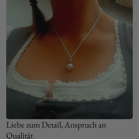
Liebe zum Detail, Anspruch an
Qualität