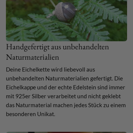
Handgefertigt aus unbehandelten
Naturmaterialien
Deine Eichelkette wird liebevoll aus
unbehandelten Naturmaterialien gefertigt. Die
Eichelkappe und der echte Edelstein sind immer
mit 925er Silber verarbeitet und nicht geklebt
das Naturmaterial machen jedes Stück zu einem
besonderen Unikat.