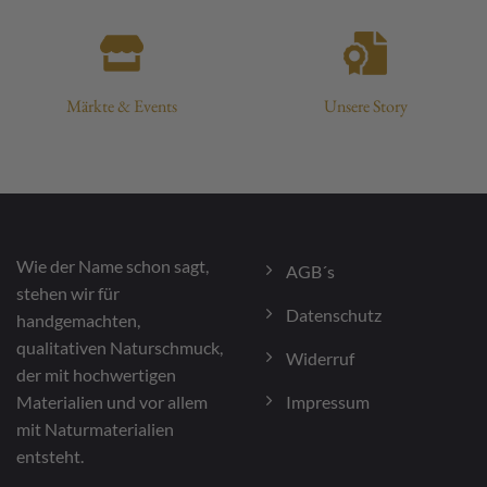
Märkte & Events
Unsere Story
Wie der Name schon sagt,
AGB´s
stehen wir für
Datenschutz
handgemachten,
qualitativen Naturschmuck,
Widerruf
der mit hochwertigen
Impressum
Materialien und vor allem
mit Naturmaterialien
entsteht.