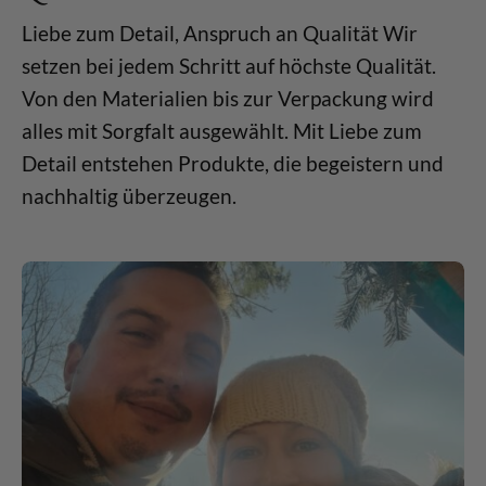
Liebe zum Detail, Anspruch an Qualität Wir
setzen bei jedem Schritt auf höchste Qualität.
Von den Materialien bis zur Verpackung wird
alles mit Sorgfalt ausgewählt. Mit Liebe zum
Detail entstehen Produkte, die begeistern und
nachhaltig überzeugen.