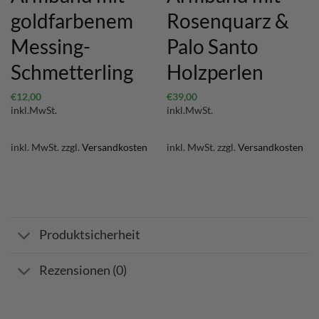
goldfarbenem
Rosenquarz &
Messing-
Palo Santo
Schmetterling
Holzperlen
€
12,00
€
39,00
inkl.MwSt.
inkl.MwSt.
inkl. MwSt.
zzgl.
Versandkosten
inkl. MwSt.
zzgl.
Versandkosten
Produktsicherheit
Rezensionen (0)