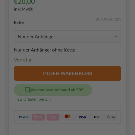
€
20,00
inkl.MwSt.
ZURÜCKSETZEN
Kette
Nur der Anhänger ohne Kette
Vorrätig
IN DEN WARENKORB
kostenloser Versand ab 50€
In 2-3 Tagen bei Dir