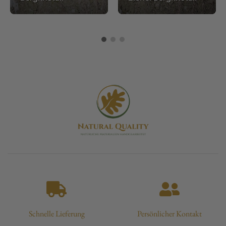
Schnelle Lieferung
Persönlicher Kontakt