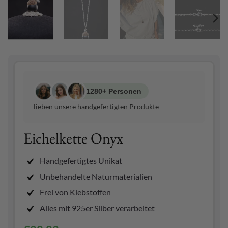
1280+ Personen
lieben unsere handgefertigten Produkte
Eichelkette Onyx
Handgefertigtes Unikat
Unbehandelte Naturmaterialien
Frei von Klebstoffen
Alles mit 925er Silber verarbeitet