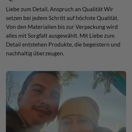
Liebe zum Detail, Anspruch an Qualität Wir
setzen bei jedem Schritt auf höchste Qualität.
Von den Materialien bis zur Verpackung wird
alles mit Sorgfalt ausgewählt. Mit Liebe zum
Detail entstehen Produkte, die begeistern und
nachhaltig überzeugen.