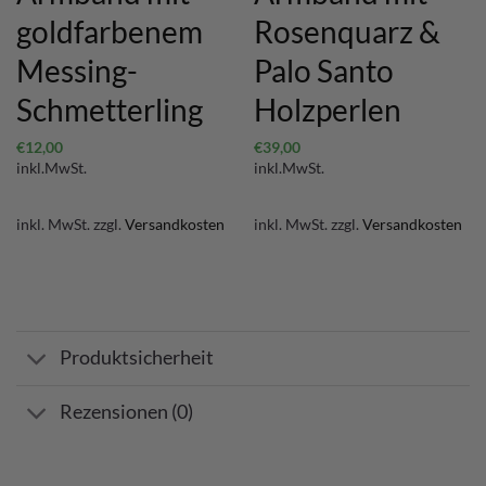
goldfarbenem
Rosenquarz &
Messing-
Palo Santo
Schmetterling
Holzperlen
€
12,00
€
39,00
inkl.MwSt.
inkl.MwSt.
inkl. MwSt.
zzgl.
Versandkosten
inkl. MwSt.
zzgl.
Versandkosten
Produktsicherheit
Rezensionen (0)