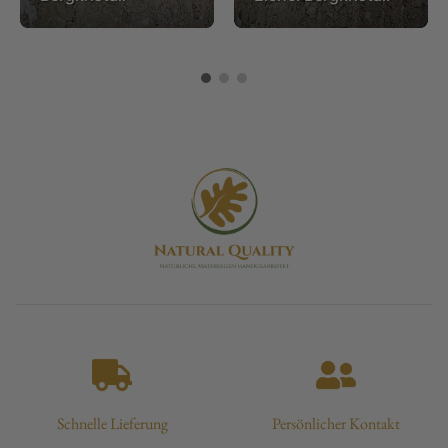
Schnelle Lieferung
Persönlicher Kontakt