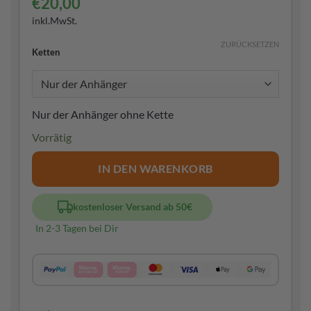
€
20,00
inkl.MwSt.
ZURÜCKSETZEN
Ketten
Nur der Anhänger ohne Kette
Vorrätig
IN DEN WARENKORB
kostenloser Versand ab 50€
In 2-3 Tagen bei Dir