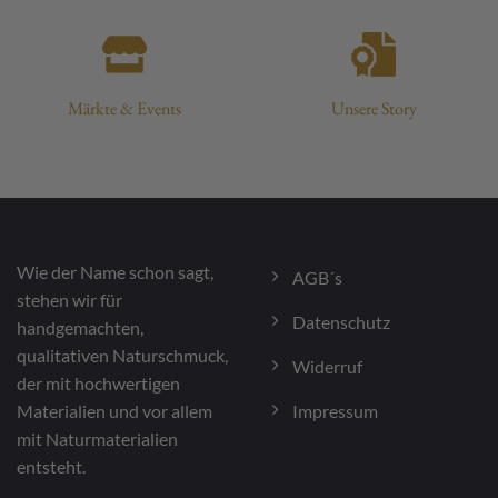
Märkte & Events
Unsere Story
Wie der Name schon sagt,
AGB´s
stehen wir für
Datenschutz
handgemachten,
qualitativen Naturschmuck,
Widerruf
der mit hochwertigen
Impressum
Materialien und vor allem
mit Naturmaterialien
entsteht.