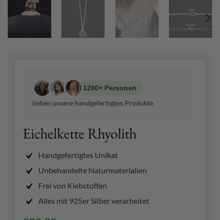
1280+ Personen
lieben unsere handgefertigten Produkte
Eichelkette Rhyolith
Handgefertigtes Unikat
Unbehandelte Naturmaterialien
Frei von Klebstoffen
Alles mit 925er Silber verarbeitet