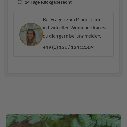
14 Tage Rückgaberecht
Bei Fragen zum Produkt oder
individuellen Wünschen kannst
du dich gern bei uns melden.
+49 (0) 151 / 12412509