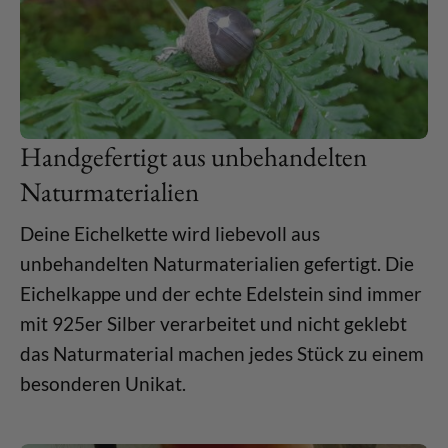
Handgefertigt aus unbehandelten
Naturmaterialien
Deine Eichelkette wird liebevoll aus
unbehandelten Naturmaterialien gefertigt. Die
Eichelkappe und der echte Edelstein sind immer
mit 925er Silber verarbeitet und nicht geklebt
das Naturmaterial machen jedes Stück zu einem
besonderen Unikat.