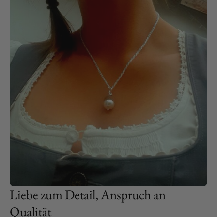
Liebe zum Detail, Anspruch an
Qualität