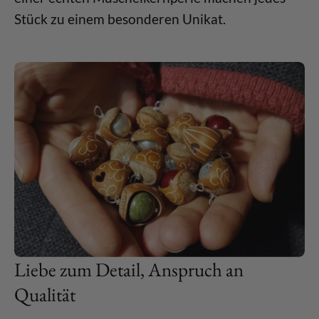
Stück zu einem besonderen Unikat.
Liebe zum Detail, Anspruch an
Qualität