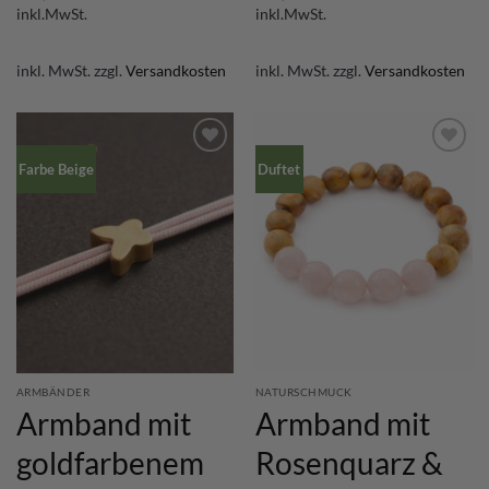
inkl.MwSt.
inkl.MwSt.
inkl. MwSt.
zzgl.
Versandkosten
inkl. MwSt.
zzgl.
Versandkosten
Farbe Beige
Duftet
ARMBÄNDER
NATURSCHMUCK
Armband mit
Armband mit
goldfarbenem
Rosenquarz &