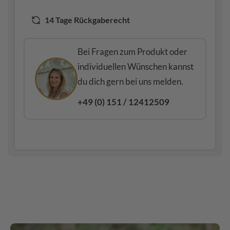
14 Tage Rückgaberecht
Bei Fragen zum Produkt oder
individuellen Wünschen kannst
du dich gern bei uns melden.
+49 (0) 151 / 12412509