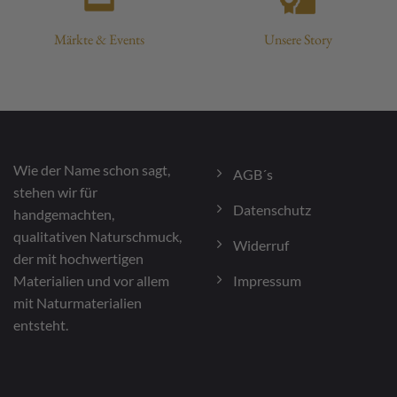
Märkte & Events
Unsere Story
Wie der Name schon sagt,
AGB´s
stehen wir für
Datenschutz
handgemachten,
qualitativen Naturschmuck,
Widerruf
der mit hochwertigen
Impressum
Materialien und vor allem
mit Naturmaterialien
entsteht.