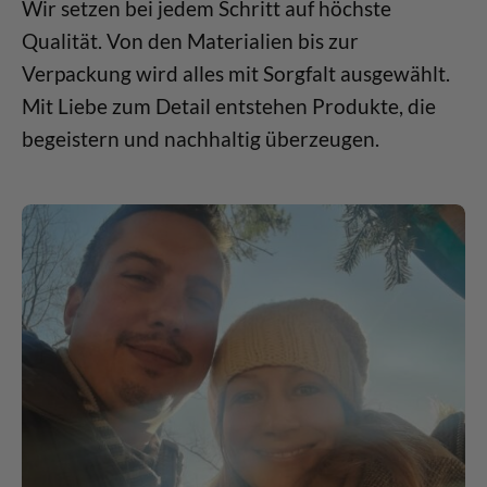
Wir setzen bei jedem Schritt auf höchste
Qualität. Von den Materialien bis zur
Verpackung wird alles mit Sorgfalt ausgewählt.
Mit Liebe zum Detail entstehen Produkte, die
begeistern und nachhaltig überzeugen.