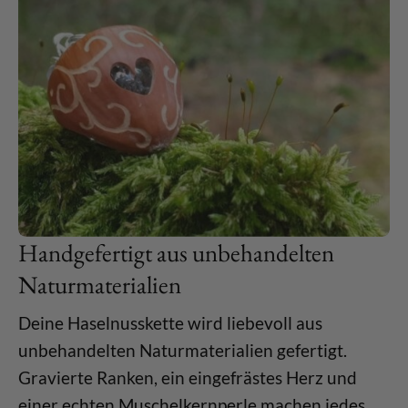
Handgefertigt aus unbehandelten
Naturmaterialien
Deine Haselnusskette wird liebevoll aus
unbehandelten Naturmaterialien gefertigt.
Gravierte Ranken, ein eingefrästes Herz und
einer echten Muschelkernperle machen jedes