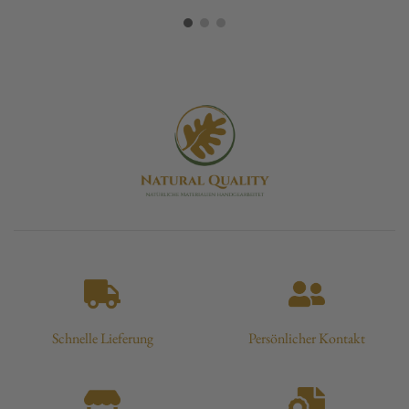
Schnelle Lieferung
Persönlicher Kontakt