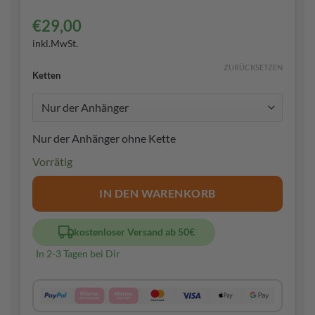
€
29,00
inkl.MwSt.
ZURÜCKSETZEN
Ketten
Nur der Anhänger ohne Kette
Vorrätig
IN DEN WARENKORB
kostenloser Versand ab 50€
In 2-3 Tagen bei Dir