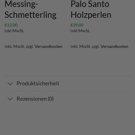
Messing-
Palo Santo
Schmetterling
Holzperlen
€
12,00
€
39,00
inkl.MwSt.
inkl.MwSt.
inkl. MwSt.
zzgl.
Versandkosten
inkl. MwSt.
zzgl.
Versandkosten
Produktsicherheit
Rezensionen (0)