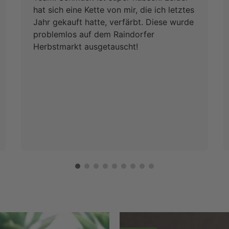
hat sich eine Kette von mir, die ich letztes
Jahr gekauft hatte, verfärbt. Diese wurde
problemlos auf dem Raindorfer
Herbstmarkt ausgetauscht!