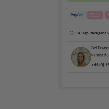
14 Tage Rückgaber
Bei Frage
kannst du
+49 (0) 