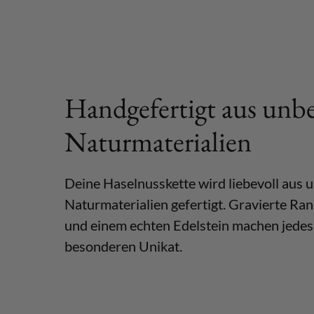
Handgefertigt aus unb
Naturmaterialien
Deine Haselnusskette wird liebevoll aus
Naturmaterialien gefertigt. Gravierte Ran
und einem echten Edelstein machen jedes
besonderen Unikat.