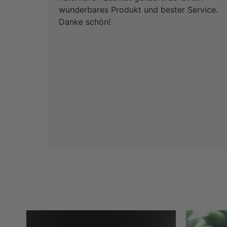
wunderbares Produkt und bester Service.
Danke schön!