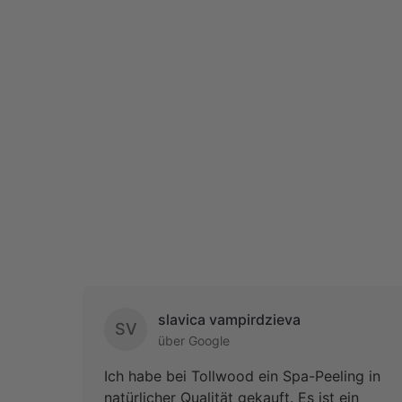
slavica vampirdzieva
SV
über Google
Ich habe bei Tollwood ein Spa-Peeling in
natürlicher Qualität gekauft. Es ist ein